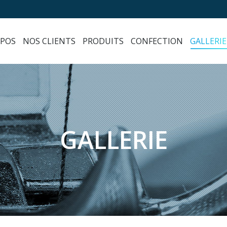
OPOS
NOS CLIENTS
PRODUITS
CONFECTION
GALLERIE
GALLERIE