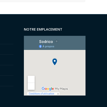
NOTRE EMPLACEMENT