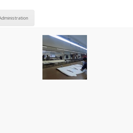
Administration