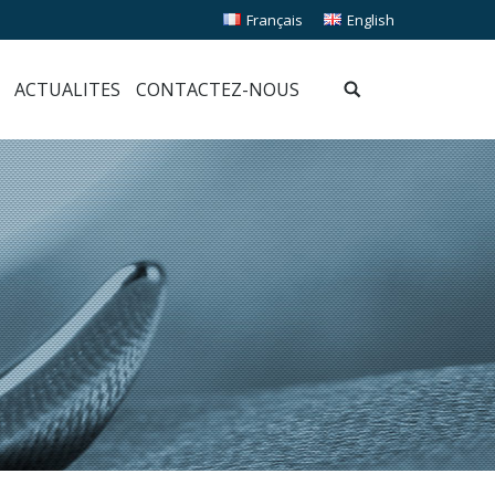
Français
English
ACTUALITES
CONTACTEZ-NOUS