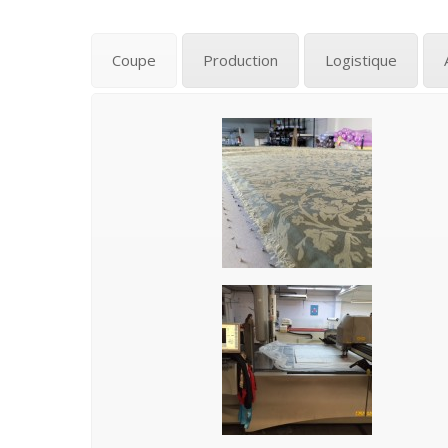
Coupe
Production
Logistique