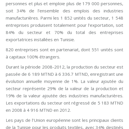
personnes et plus et emploie plus de 179 000 personnes,
soit 34% de l’ensemble des emplois des industries
manufacturières. Parmi les 1 852 unités du secteur, 1 548
entreprises produisent totalement pour l’exportation, soit
84% du secteur et 70% du total des entreprises
exportatrices installées en Tunisie.
820 entreprises sont en partenariat, dont 551 unités sont
à capitaux 100% étrangers.
Durant la période 2008-2012, la production du secteur est
passée de 6 189 MTND à 6 336.7 MTND, enregistrant une
évolution annuelle moyenne de 1%. La valeur ajoutée du
secteur représente 29% de la valeur de la production et
19% de la valeur ajoutée des industries manufacturières.
Les exportations du secteur ont régressé de 5 183 MTND
en 2008 à 4 916 MTND en 2012.
Les pays de l’Union européenne sont les principaux clients
de la Tunisie pour les produits textiles, avec 34% destinés