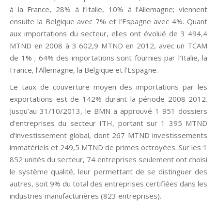
à la France, 28% à l’Italie, 10% à l’Allemagne; viennent
ensuite la Belgique avec 7% et l’Espagne avec 4%. Quant
aux importations du secteur, elles ont évolué de 3 494,4
MTND en 2008 à 3 602,9 MTND en 2012, avec un TCAM
de 1% ; 64% des importations sont fournies par l’Italie, la
France, l’Allemagne, la Belgique et l’Espagne.
Le taux de couverture moyen des importations par les
exportations est de 142% durant la période 2008-2012.
Jusqu’au 31/10/2013, le BMN a approuvé 1 951 dossiers
d’entreprises du secteur ITH, portant sur 1 395 MTND
d’investissement global, dont 267 MTND investissements
immatériels et 249,5 MTND de primes octroyées. Sur les 1
852 unités du secteur, 74 entreprises seulement ont choisi
le système qualité, leur permettant de se distinguer des
autres, soit 9% du total des entreprises certifiées dans les
industries manufacturières (823 entreprises).