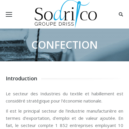
CONFECTION
Introduction
Le secteur des Industries du textile et habillement est
considéré stratégique pour l’économie nationale.
Il est le principal secteur de l’industrie manufacturière en
termes d’exportation, d’emploi et de valeur ajoutée. En
fait, le secteur compte 1 852 entreprises employant 10