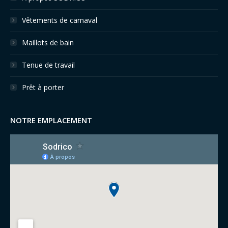
Vêtements de carnaval
Maillots de bain
Tenue de travail
Prêt à porter
NOTRE EMPLACEMENT