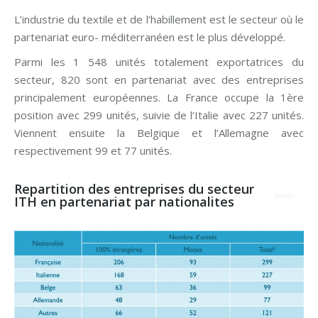
L’industrie du textile et de l’habillement est le secteur où le
partenariat euro- méditerranéen est le plus développé.
Parmi les 1 548 unités totalement exportatrices du
secteur, 820 sont en partenariat avec des entreprises
principalement européennes. La France occupe la 1ère
position avec 299 unités, suivie de l’Italie avec 227 unités.
Viennent ensuite la Belgique et l’Allemagne avec
respectivement 99 et 77 unités.
Repartition des entreprises du secteur
ITH en partenariat par nationalites